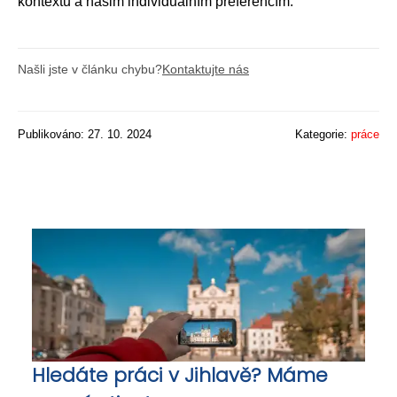
kontextu a našim individuálním preferencím.
Našli jste v článku chybu?
Kontaktujte nás
Publikováno: 27. 10. 2024
Kategorie:
práce
Hledáte práci v Jihlavě? Máme