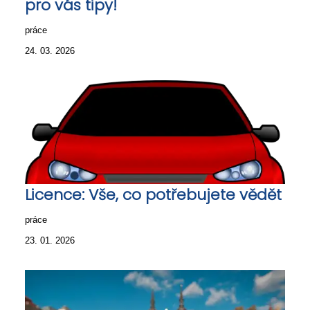
pro vás tipy!
práce
24. 03. 2026
Licence: Vše, co potřebujete vědět
práce
23. 01. 2026