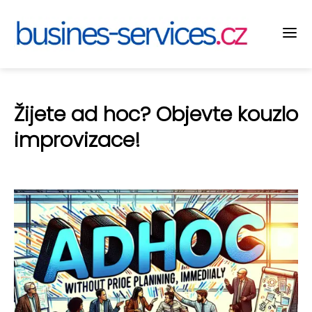
Žijete ad hoc? Objevte kouzlo
improvizace!