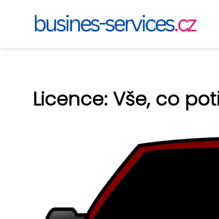
Licence: Vše, co po