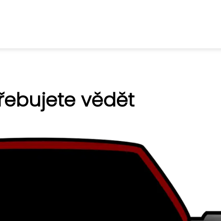
třebujete vědět