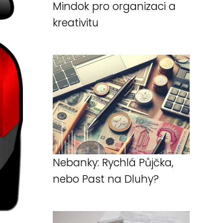
Mindok pro organizaci a
kreativitu
Nebanky: Rychlá Půjčka,
nebo Past na Dluhy?