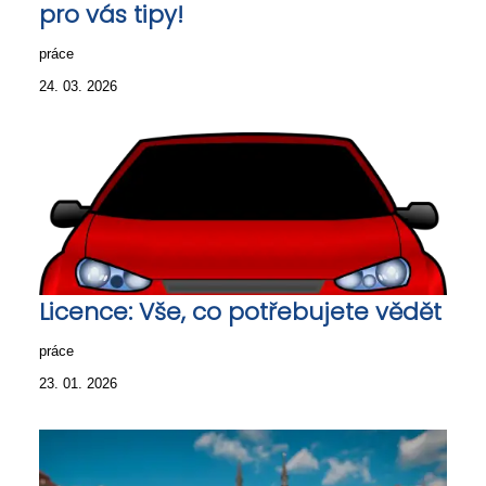
pro vás tipy!
práce
24. 03. 2026
Licence: Vše, co potřebujete vědět
práce
23. 01. 2026