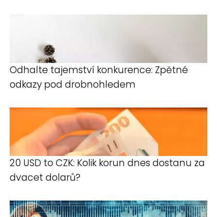
Odhalte tajemství konkurence: Zpětné
odkazy pod drobnohledem
20 USD to CZK: Kolik korun dnes dostanu za
dvacet dolarů?