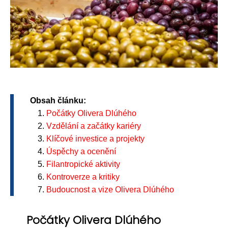
Obsah článku:
Počátky Olivera Dlúhého
Vzdělání a začátky kariéry
Klíčové investice a projekty
Úspěchy a ocenění
Filantropické aktivity
Kontroverze a kritiky
Budoucnost a vize Olivera Dlúhého
Počátky Olivera Dlúhého