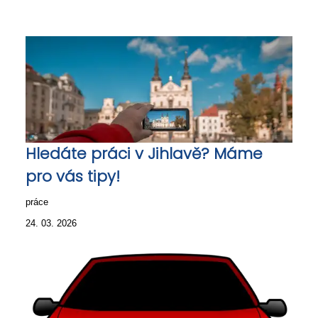
Hledáte práci v Jihlavě? Máme
pro vás tipy!
práce
24. 03. 2026