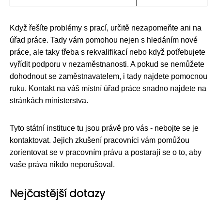
Když řešíte problémy s prací, určitě nezapomeňte ani na
úřad práce. Tady vám pomohou nejen s hledáním nové
práce, ale taky třeba s rekvalifikací nebo když potřebujete
vyřídit podporu v nezaměstnanosti. A pokud se nemůžete
dohodnout se zaměstnavatelem, i tady najdete pomocnou
ruku. Kontakt na váš místní úřad práce snadno najdete na
stránkách ministerstva.
Tyto státní instituce tu jsou právě pro vás - nebojte se je
kontaktovat. Jejich zkušení pracovníci vám pomůžou
zorientovat se v pracovním právu a postarají se o to, aby
vaše práva nikdo neporušoval.
Nejčastější dotazy