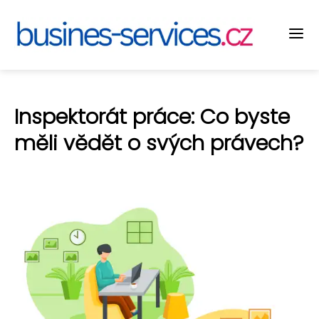
Inspektorát práce: Co byste
měli vědět o svých právech?