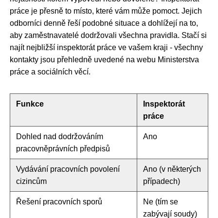
práce je přesně to místo, které vám může pomoct. Jejich
odborníci denně řeší podobné situace a dohlížejí na to,
aby zaměstnavatelé dodržovali všechna pravidla. Stačí si
najít nejbližší inspektorát práce ve vašem kraji - všechny
kontakty jsou přehledně uvedené na webu Ministerstva
práce a sociálních věcí.
Funkce
Inspektorát
práce
Dohled nad dodržováním
Ano
pracovněprávních předpisů
Vydávání pracovních povolení
Ano (v některých
cizincům
případech)
Řešení pracovních sporů
Ne (tím se
zabývají soudy)