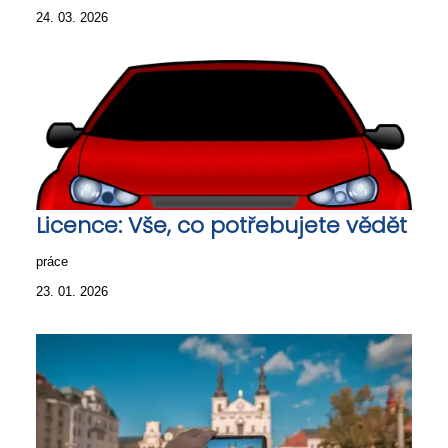
24. 03. 2026
Licence: Vše, co potřebujete vědět
práce
23. 01. 2026