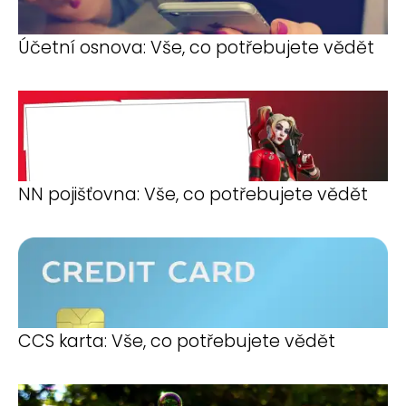
Účetní osnova: Vše, co potřebujete vědět
NN pojišťovna: Vše, co potřebujete vědět
CCS karta: Vše, co potřebujete vědět