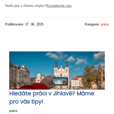
Našli jste v článku chybu?
Kontaktujte nás
Publikováno: 27. 06. 2025
Kategorie:
práce
Hledáte práci v Jihlavě? Máme
pro vás tipy!
práce