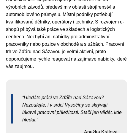
výrobních závodů, především v oblasti strojírenství a
automobilového průmyslu. Místní podniky potřebují
kvalifikované dělníky, operátory i techniky. S rozvojem e-
shopů přibývá také práce ve skladech a logistických
centrech. Nechybí ani nabídky pro administrativní
pracovníky nebo pozice v obchodě a službách. Pracovní
trh ve Žďáru nad Sázavou je velmi aktivní, proto
doporučujeme rychle reagovat na zajímavé nabídky, které
vás zaujmou.
Hledáte práci ve Žďáře nad Sázavou?
Nezoufejte, i v srdci Vysočiny se skrývají
lákavé pracovní příležitosti. Stačí jen vědět, kde
hledat.
Anežka Králová