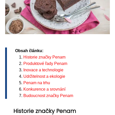
Obsah článku:
Historie značky Penam
Produktové řady Penam
Inovace a technologie
Udržitelnost a ekologie
Penam na trhu
Konkurence a srovnání
Budoucnost značky Penam
Historie značky Penam