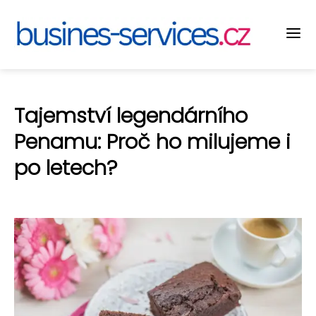
Tajemství legendárního
Penamu: Proč ho milujeme i
po letech?