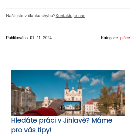
Našli jste v článku chybu?
Kontaktujte nás
Publikováno: 01. 11. 2024
Kategorie:
práce
Hledáte práci v Jihlavě? Máme
pro vás tipy!