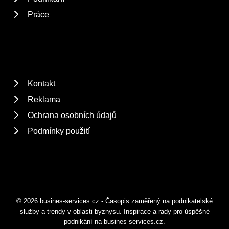
Práce
Kontakt
Reklama
Ochrana osobních údajů
Podmínky použití
© 2026 busines-services.cz - Časopis zaměřený na podnikatelské
služby a trendy v oblasti byznysu. Inspirace a rady pro úspěšné
podnikání na busines-services.cz.