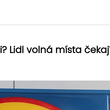
 Lidl volná místa čekaj