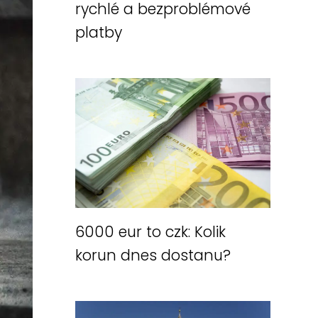
rychlé a bezproblémové
platby
6000 eur to czk: Kolik
korun dnes dostanu?