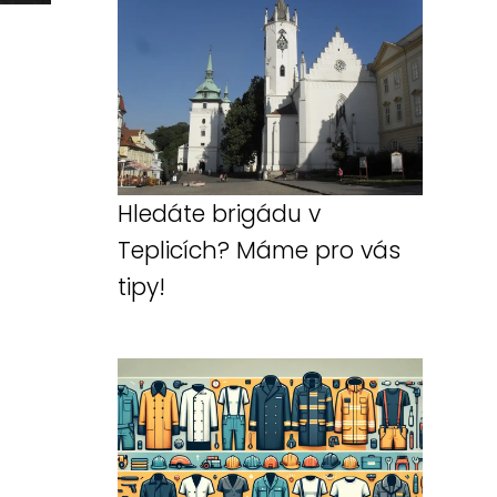
Hledáte brigádu v
Teplicích? Máme pro vás
tipy!