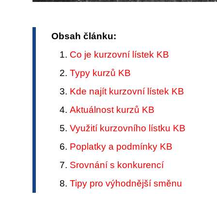
Obsah článku:
Co je kurzovní lístek KB
Typy kurzů KB
Kde najít kurzovní lístek KB
Aktuálnost kurzů KB
Využití kurzovního lístku KB
Poplatky a podmínky KB
Srovnání s konkurencí
Tipy pro výhodnější směnu