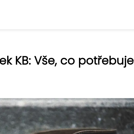
tek KB: Vše, co potřebuje