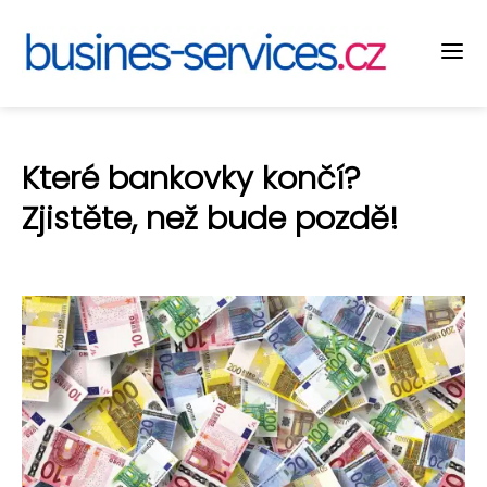
Které bankovky končí?
Zjistěte, než bude pozdě!