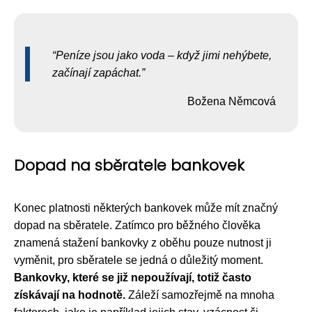
Peníze jsou jako voda – když jimi nehýbete,
začínají zapáchat.
Božena Němcová
Dopad na sběratele bankovek
Konec platnosti některých bankovek může mít značný
dopad na sběratele. Zatímco pro běžného člověka
znamená stažení bankovky z oběhu pouze nutnost ji
vyměnit, pro sběratele se jedná o důležitý moment.
Bankovky, které se již nepoužívají, totiž často
získávají na hodnotě.
Záleží samozřejmě na mnoha