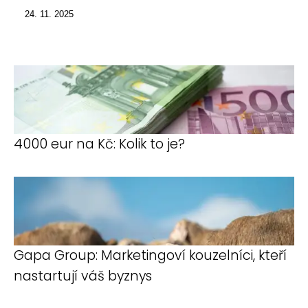
24. 11. 2025
4000 eur na Kč: Kolik to je?
Gapa Group: Marketingoví kouzelníci, kteří
nastartují váš byznys