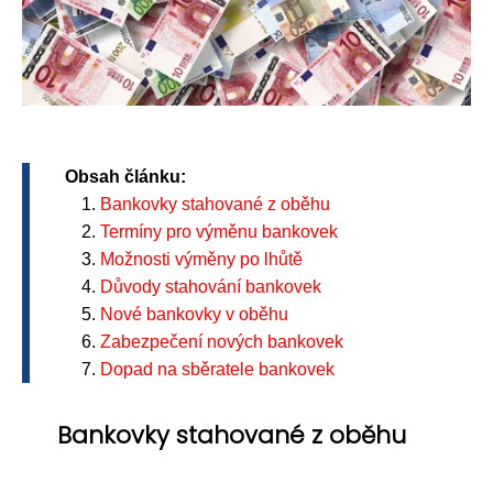
Obsah článku:
Bankovky stahované z oběhu
Termíny pro výměnu bankovek
Možnosti výměny po lhůtě
Důvody stahování bankovek
Nové bankovky v oběhu
Zabezpečení nových bankovek
Dopad na sběratele bankovek
Bankovky stahované z oběhu