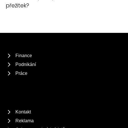
přežitek?
Finance
Podnikání
Práce
Kontakt
Reklama