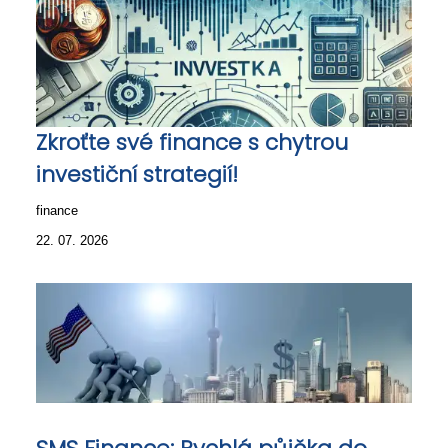
Zkroťte své finance s chytrou
investiční strategií!
finance
22. 07. 2026