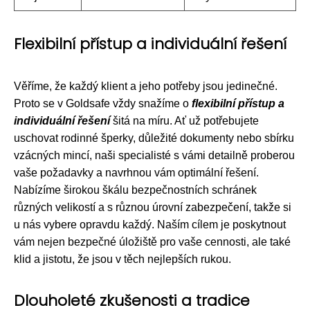
Flexibilní přístup a individuální řešení
Věříme, že každý klient a jeho potřeby jsou jedinečné.
Proto se v Goldsafe vždy snažíme o
flexibilní přístup a
individuální řešení
šitá na míru. Ať už potřebujete
uschovat rodinné šperky, důležité dokumenty nebo sbírku
vzácných mincí, naši specialisté s vámi detailně proberou
vaše požadavky a navrhnou vám optimální řešení.
Nabízíme širokou škálu bezpečnostních schránek
různých velikostí a s různou úrovní zabezpečení, takže si
u nás vybere opravdu každý. Naším cílem je poskytnout
vám nejen bezpečné úložiště pro vaše cennosti, ale také
klid a jistotu, že jsou v těch nejlepších rukou.
Dlouholeté zkušenosti a tradice