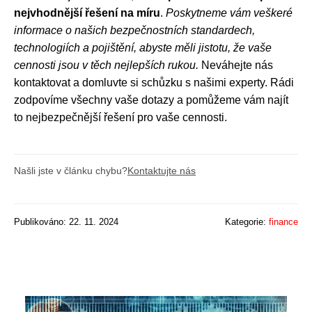
nejvhodnější řešení na míru
.
Poskytneme vám veškeré
informace o našich bezpečnostních standardech,
technologiích a pojištění, abyste měli jistotu, že vaše
cennosti jsou v těch nejlepších rukou.
Neváhejte nás
kontaktovat a domluvte si schůzku s našimi experty. Rádi
zodpovíme všechny vaše dotazy a pomůžeme vám najít
to nejbezpečnější řešení pro vaše cennosti.
Našli jste v článku chybu?
Kontaktujte nás
Publikováno: 22. 11. 2024
Kategorie:
finance