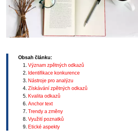
Obsah článku:
Význam zpětných odkazů
Identifikace konkurence
Nástroje pro analýzu
Získávání zpětných odkazů
Kvalita odkazů
Anchor text
Trendy a změny
Využití poznatků
Etické aspekty