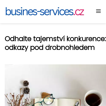
Odhalte tajemství konkurence
odkazy pod drobnohledem