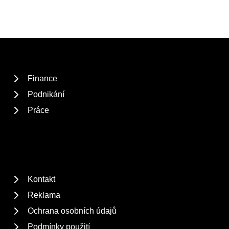
Finance
Podnikání
Práce
Kontakt
Reklama
Ochrana osobních údajů
Podmínky použití