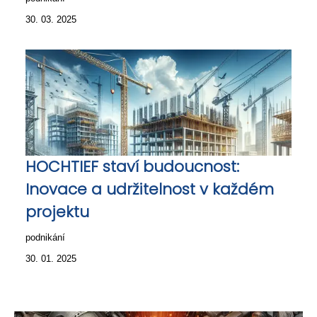
30. 03. 2025
HOCHTIEF staví budoucnost:
Inovace a udržitelnost v každém
projektu
podnikání
30. 01. 2025