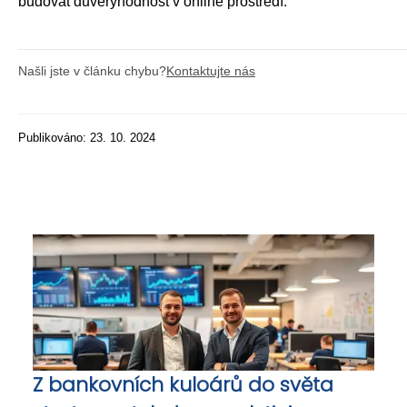
budovat důvěryhodnost v online prostředí.
Našli jste v článku chybu?
Kontaktujte nás
Publikováno: 23. 10. 2024
Z bankovních kuloárů do světa