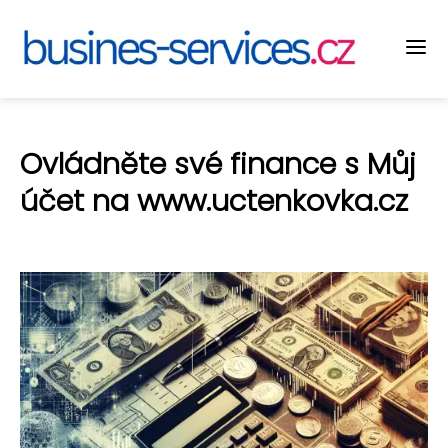
Ovládněte své finance s Můj
účet na www.uctenkovka.cz