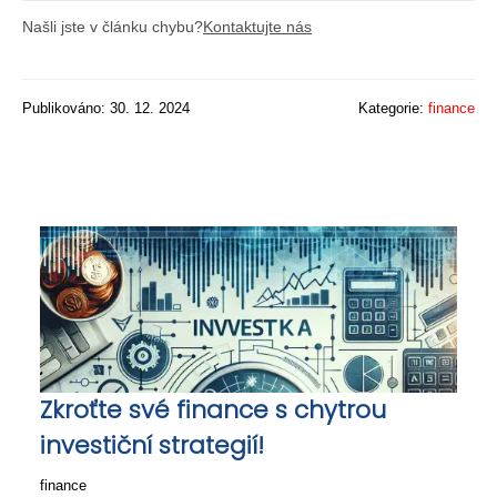
Našli jste v článku chybu?
Kontaktujte nás
Publikováno: 30. 12. 2024
Kategorie:
finance
Zkroťte své finance s chytrou
investiční strategií!
finance