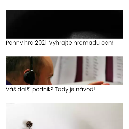
Penny hra 2021: Vyhrajte hromadu cen!
Váš další podnik? Tady je návod!