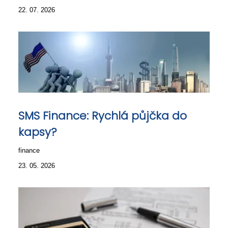
22. 07. 2026
SMS Finance: Rychlá půjčka do
kapsy?
finance
23. 05. 2026