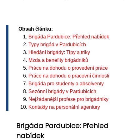
Obsah článku:
Brigáda Pardubice: Přehled nabídek
Typy brigád v Pardubicích
Hledání brigády: Tipy a triky
Mzda a benefity brigádníků
Práce na dohodu o provedení práce
Práce na dohodu o pracovní činnosti
Brigáda pro studenty a absolventy
Sezónní brigády v Pardubicích
Nejžádanější profese pro brigádníky
Kontakty na personální agentury
Brigáda Pardubice: Přehled
nabídek