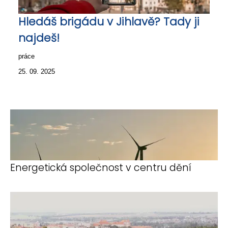
Hledáš brigádu v Jihlavě? Tady ji
najdeš!
práce
25. 09. 2025
Energetická společnost v centru dění