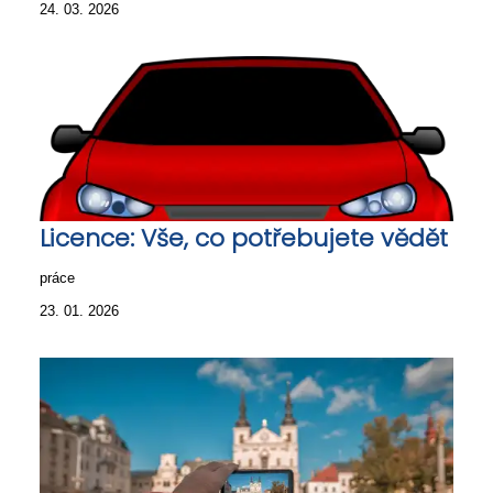
24. 03. 2026
Licence: Vše, co potřebujete vědět
práce
23. 01. 2026