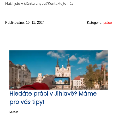
Našli jste v článku chybu?
Kontaktujte nás
Publikováno: 19. 11. 2024
Kategorie:
práce
Hledáte práci v Jihlavě? Máme
pro vás tipy!
práce