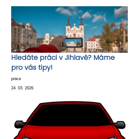
Hledáte práci v Jihlavě? Máme
pro vás tipy!
práce
24. 03. 2026