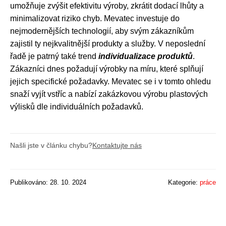
umožňuje zvýšit efektivitu výroby, zkrátit dodací lhůty a
minimalizovat riziko chyb. Mevatec investuje do
nejmodernějších technologií, aby svým zákazníkům
zajistil ty nejkvalitnější produkty a služby. V neposlední
řadě je patrný také trend
individualizace produktů
.
Zákazníci dnes požadují výrobky na míru, které splňují
jejich specifické požadavky. Mevatec se i v tomto ohledu
snaží vyjít vstříc a nabízí zakázkovou výrobu plastových
výlisků dle individuálních požadavků.
Našli jste v článku chybu?
Kontaktujte nás
Publikováno: 28. 10. 2024
Kategorie:
práce