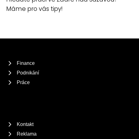
Máme pro vás tipy!
Finance
Podnikání
Práce
Kontakt
Reklama