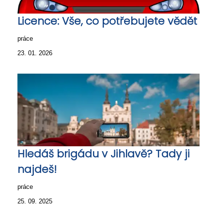
Licence: Vše, co potřebujete vědět
práce
23. 01. 2026
Hledáš brigádu v Jihlavě? Tady ji
najdeš!
práce
25. 09. 2025