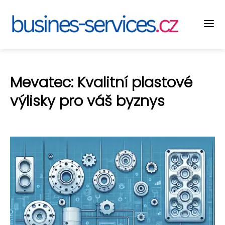
Mevatec: Kvalitní plastové
výlisky pro váš byznys