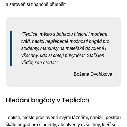
a zároveň si finančně přilepšit.
Teplice, město s bohatou historií i moderní
tváří, nabízí nepřeberné možnosti brigád pro
studenty, maminky na mateřské dovolené i
všechny, kdo si chtějí přivydělat. Stačí jen
vědět, kde hledat.
Božena Dvořáková
Hledání brigády v Teplicích
Teplice, město proslavené svými lázněmi, nabízí i pestrou
škálu brigád pro studenty, absolventy i všechny, kteří si