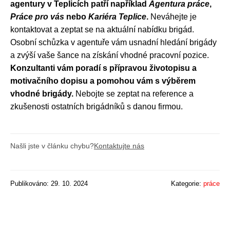
agentury v Teplicích patří například
Agentura práce
,
Práce pro vás
nebo
Kariéra Teplice
.
Neváhejte je
kontaktovat a zeptat se na aktuální nabídku brigád.
Osobní schůzka v agentuře vám usnadní hledání brigády
a zvýší vaše šance na získání vhodné pracovní pozice.
Konzultanti vám poradí s přípravou životopisu a
motivačního dopisu a pomohou vám s výběrem
vhodné brigády.
Nebojte se zeptat na reference a
zkušenosti ostatních brigádníků s danou firmou.
Našli jste v článku chybu?
Kontaktujte nás
Publikováno: 29. 10. 2024
Kategorie:
práce