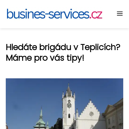
Hledáte brigádu v Teplicích?
Máme pro vás tipy!