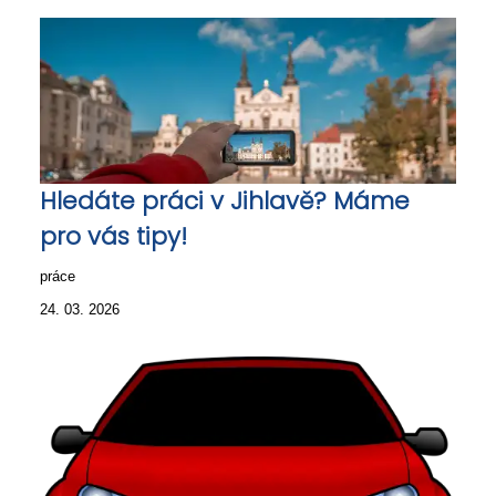
Hledáte práci v Jihlavě? Máme
pro vás tipy!
práce
24. 03. 2026