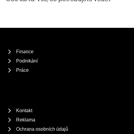
Finance
Podnikání
Práce
Kontakt
Reklama
Ochrana osobních údajů