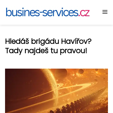
Hledáš brigádu Havířov?
Tady najdeš tu pravou!