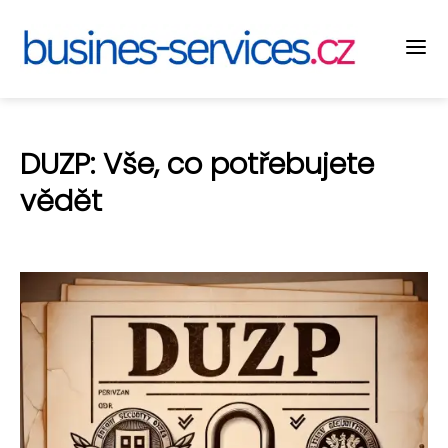
DUZP: Vše, co potřebujete
vědět