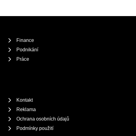
Finance
Podnikání
Práce
Kontakt
Reklama
Ochrana osobních údajů
Podmínky použití