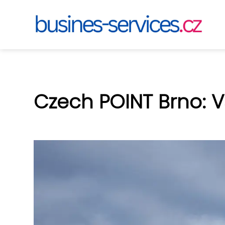
Czech POINT Brno: 