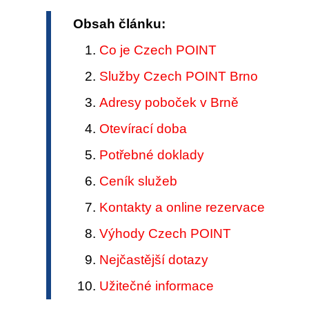
Obsah článku:
Co je Czech POINT
Služby Czech POINT Brno
Adresy poboček v Brně
Otevírací doba
Potřebné doklady
Ceník služeb
Kontakty a online rezervace
Výhody Czech POINT
Nejčastější dotazy
Užitečné informace