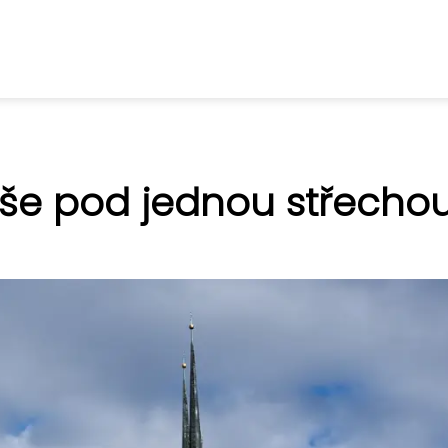
Vše pod jednou střecho