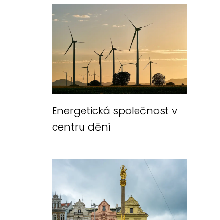
Energetická společnost v
centru dění