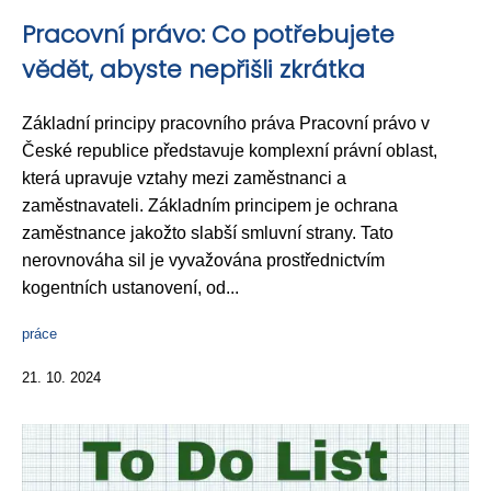
Pracovní právo: Co potřebujete
vědět, abyste nepřišli zkrátka
Základní principy pracovního práva Pracovní právo v
České republice představuje komplexní právní oblast,
která upravuje vztahy mezi zaměstnanci a
zaměstnavateli. Základním principem je ochrana
zaměstnance jakožto slabší smluvní strany. Tato
nerovnováha sil je vyvažována prostřednictvím
kogentních ustanovení, od...
práce
21. 10. 2024