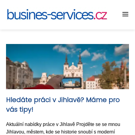
Hledáte práci v Jihlavě? Máme pro
vás tipy!
Aktuální nabídky práce v Jihlavě Projděte se se mnou
Jihlavou, městem, kde se historie snoubí s moderní