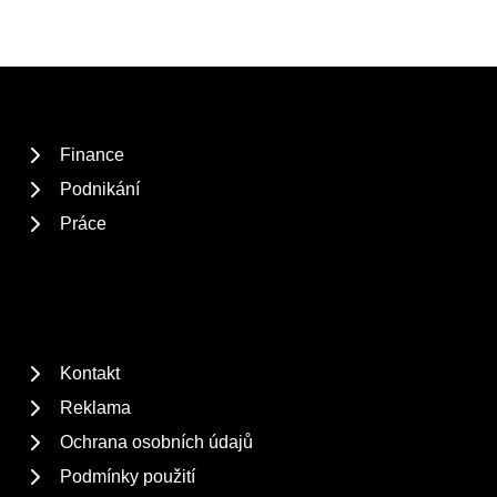
Finance
Podnikání
Práce
Kontakt
Reklama
Ochrana osobních údajů
Podmínky použití