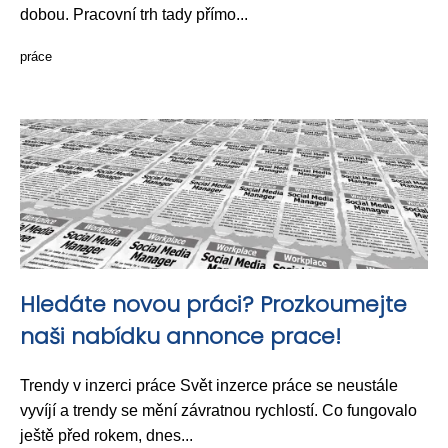
dobou. Pracovní trh tady přímo...
práce
Hledáte novou práci? Prozkoumejte
naši nabídku annonce prace!
Trendy v inzerci práce Svět inzerce práce se neustále
vyvíjí a trendy se mění závratnou rychlostí. Co fungovalo
ještě před rokem, dnes...