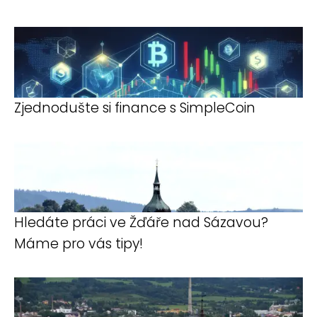
Zjednodušte si finance s SimpleCoin
Hledáte práci ve Žďáře nad Sázavou?
Máme pro vás tipy!