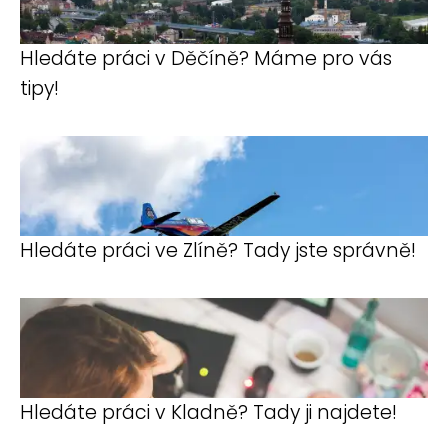
Hledáte práci v Děčíně? Máme pro vás
tipy!
Hledáte práci ve Zlíně? Tady jste správně!
Hledáte práci v Kladně? Tady ji najdete!