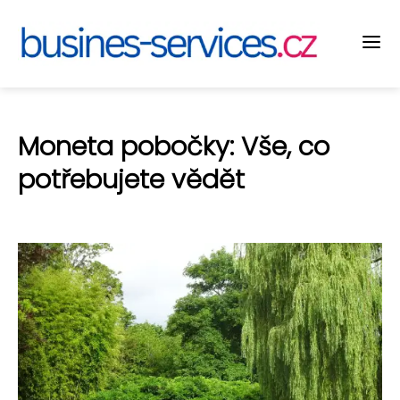
Moneta pobočky: Vše, co
potřebujete vědět