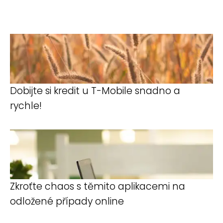
Dobijte si kredit u T-Mobile snadno a
rychle!
Zkroťte chaos s těmito aplikacemi na
odložené případy online