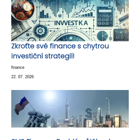
Zkroťte své finance s chytrou
investiční strategií!
finance
22. 07. 2026