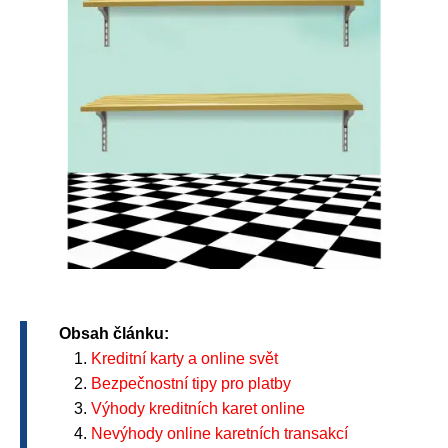
Obsah článku:
Kreditní karty a online svět
Bezpečnostní tipy pro platby
Výhody kreditních karet online
Nevýhody online karetních transakcí