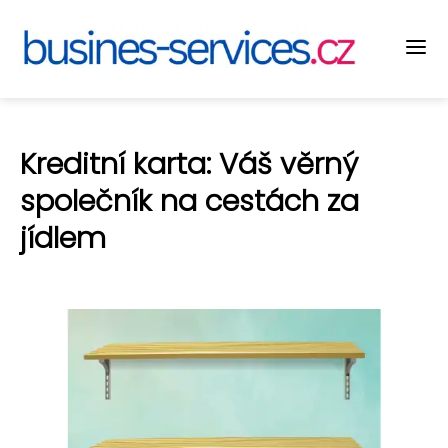
Kreditní karta: Váš věrný
společník na cestách za
jídlem