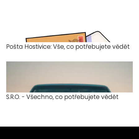
Pošta Hostivice: Vše, co potřebujete vědět
S.R.O. - Všechno, co potřebujete vědět