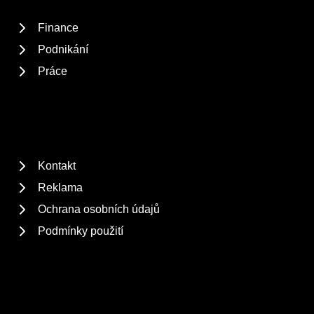
Finance
Podnikání
Práce
Kontakt
Reklama
Ochrana osobních údajů
Podmínky použití