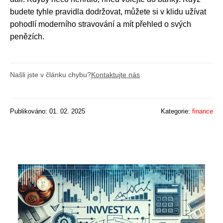
budete tyhle pravidla dodržovat, můžete si v klidu užívat
pohodlí moderního stravování a mít přehled o svých
penězích.
Našli jste v článku chybu?
Kontaktujte nás
Publikováno: 01. 02. 2025
Kategorie:
finance