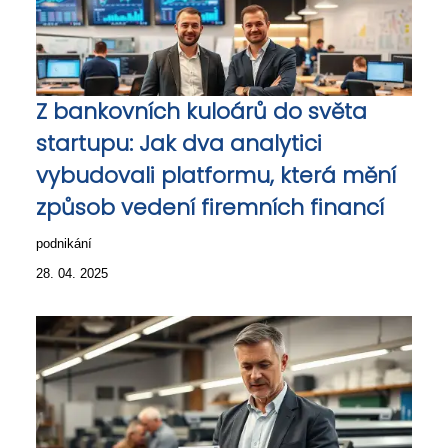
Z bankovních kuloárů do světa
startupu: Jak dva analytici
vybudovali platformu, která mění
způsob vedení firemních financí
podnikání
28. 04. 2025