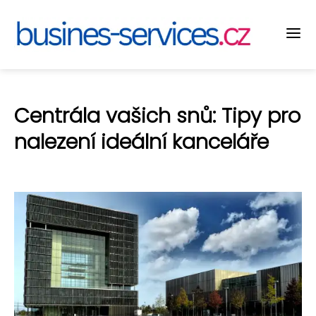
Centrála vašich snů: Tipy pro
nalezení ideální kanceláře