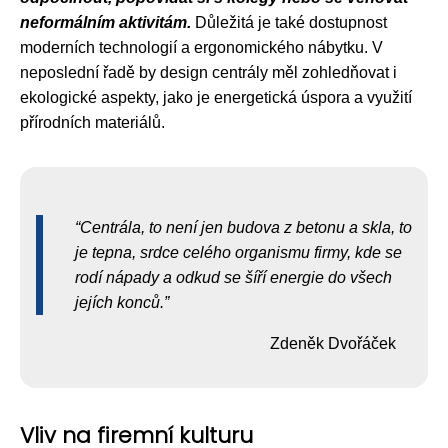
neformálním aktivitám.
Důležitá je také dostupnost
moderních technologií a ergonomického nábytku. V
neposlední řadě by design centrály měl zohledňovat i
ekologické aspekty, jako je energetická úspora a využití
přírodních materiálů.
Centrála, to není jen budova z betonu a skla, to
je tepna, srdce celého organismu firmy, kde se
rodí nápady a odkud se šíří energie do všech
jejích konců.
Zdeněk Dvořáček
Vliv na firemní kulturu