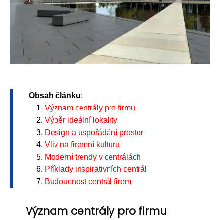
Obsah článku:
Význam centrály pro firmu
Výběr ideální lokality
Design a uspořádání prostor
Vliv na firemní kulturu
Moderní trendy v centrálách
Příklady inspirativních centrál
Budoucnost centrál firem
Význam centrály pro firmu