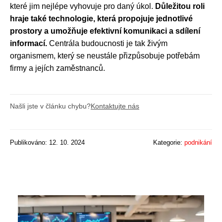
které jim nejlépe vyhovuje pro daný úkol.
Důležitou roli
hraje také technologie, která propojuje jednotlivé
prostory a umožňuje efektivní komunikaci a sdílení
informací.
Centrála budoucnosti je tak živým
organismem, který se neustále přizpůsobuje potřebám
firmy a jejích zaměstnanců.
Našli jste v článku chybu?
Kontaktujte nás
Publikováno: 12. 10. 2024
Kategorie:
podnikání