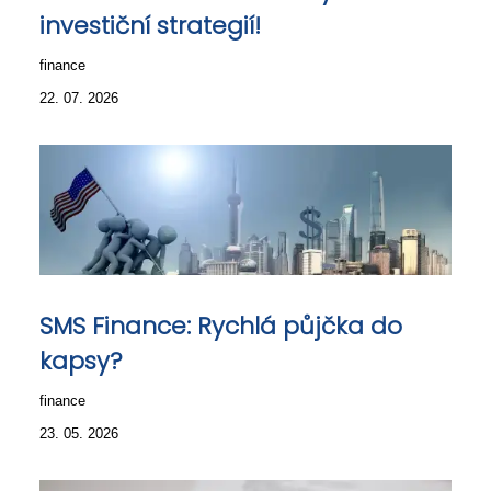
investiční strategií!
finance
22. 07. 2026
SMS Finance: Rychlá půjčka do
kapsy?
finance
23. 05. 2026