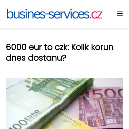
6000 eur to czk: Kolik korun
dnes dostanu?