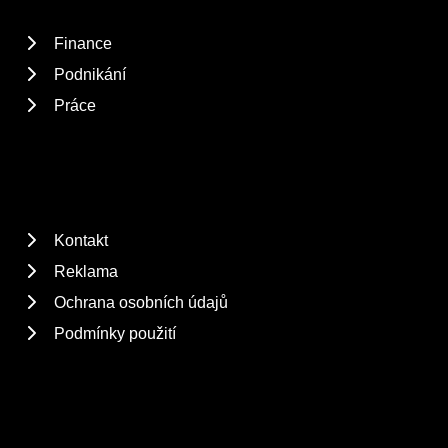
Finance
Podnikání
Práce
Kontakt
Reklama
Ochrana osobních údajů
Podmínky použití