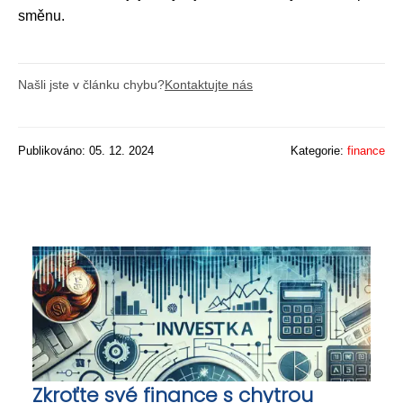
směnu.
Našli jste v článku chybu?
Kontaktujte nás
Publikováno: 05. 12. 2024
Kategorie:
finance
Zkroťte své finance s chytrou