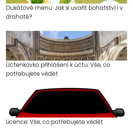
Dukátové menu: Jak si uvařit bohatství i v
drahotě?
Účtenkovka přihlášení k účtu: Vše, co
potřebujete vědět
Licence: Vše, co potřebujete vědět